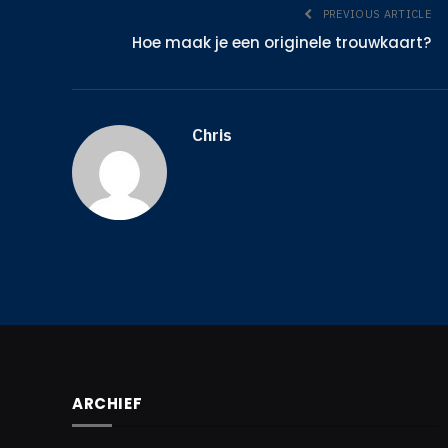
PREVIOUS ARTICLE
Hoe maak je een originele trouwkaart?
Chris
ARCHIEF