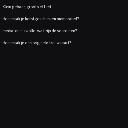
Klein gebaar, groots effect
Hoe maak je kerstgeschenken memorabel?
mediator in zwolle: wat zijn de voordelen?
Hoe maak je een originele trouwkaart?