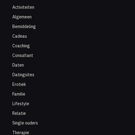
Activiteiten
Algemeen
Bemiddeling
Cadeau
Coaching
Consultant
Daten
Datingsites
Erotiek
Familie
Lifestyle
Relatie
Single ouders
Therapie