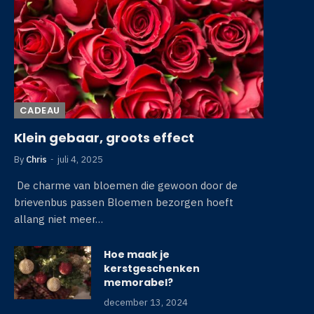
CADEAU
Klein gebaar, groots effect
By
Chris
juli 4, 2025
De charme van bloemen die gewoon door de
brievenbus passen Bloemen bezorgen hoeft
allang niet meer…
Hoe maak je
kerstgeschenken
memorabel?
december 13, 2024