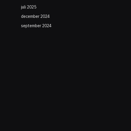
juli 2025
december 2024
september 2024