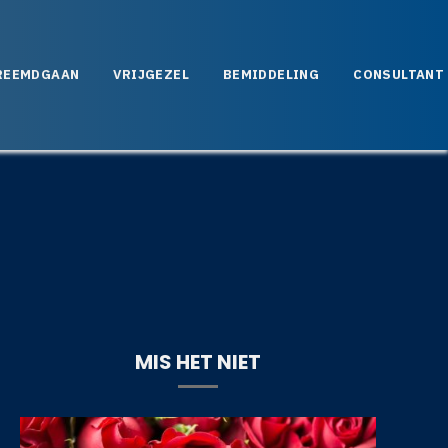
REEMDGAAN
VRIJGEZEL
BEMIDDELING
CONSULTANT
MIS HET NIET