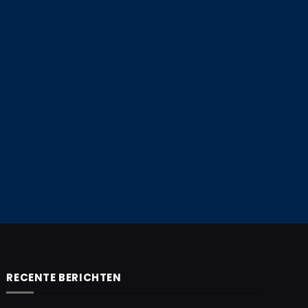
e
RECENTE BERICHTEN