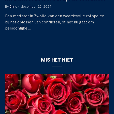
By
Chris
december 13, 2024
Een mediator in Zwolle kan een waardevolle rol spelen
bij het oplossen van conflicten, of het nu gaat om
persoonlijke,…
MIS HET NIET