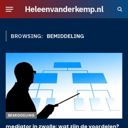
Heleenvanderkemp.nl
BROWSING:
BEMIDDELING
BEMIDDELING
mediator in zwolle: wat zijn de voordelen?