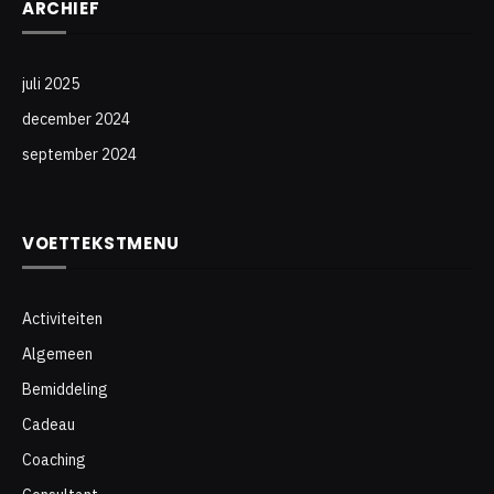
ARCHIEF
juli 2025
december 2024
september 2024
VOETTEKSTMENU
Activiteiten
Algemeen
Bemiddeling
Cadeau
Coaching