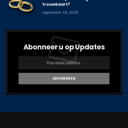
trouwkaart?
september 18, 2024
Abonneer u op Updates