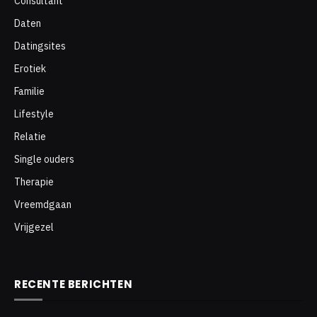
Consultant
Daten
Datingsites
Erotiek
Familie
Lifestyle
Relatie
Single ouders
Therapie
Vreemdgaan
Vrijgezel
RECENTE BERICHTEN