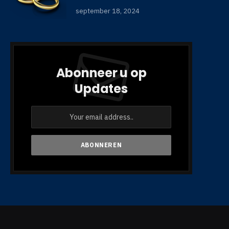
september 18, 2024
Abonneer u op
Updates