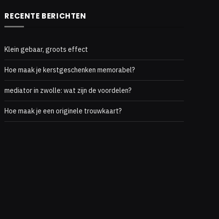
RECENTE BERICHTEN
Klein gebaar, groots effect
Hoe maak je kerstgeschenken memorabel?
mediator in zwolle: wat zijn de voordelen?
Hoe maak je een originele trouwkaart?