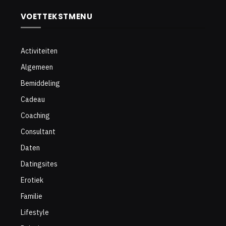
VOETTEKSTMENU
Activiteiten
Algemeen
Bemiddeling
Cadeau
Coaching
Consultant
Daten
Datingsites
Erotiek
Familie
Lifestyle