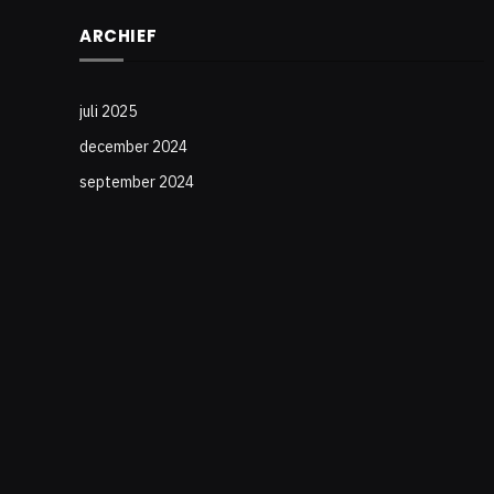
ARCHIEF
juli 2025
december 2024
september 2024