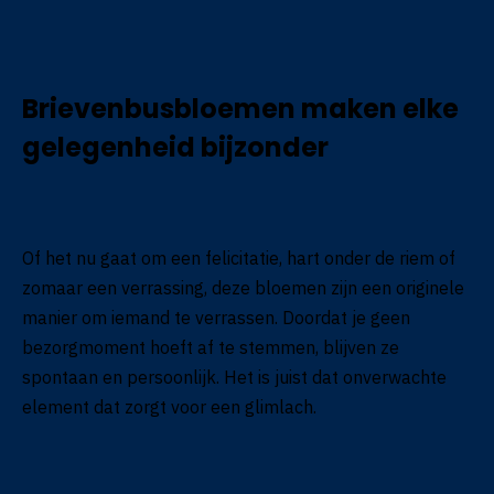
Brievenbusbloemen maken elke
gelegenheid bijzonder
Of het nu gaat om een felicitatie, hart onder de riem of
zomaar een verrassing, deze bloemen zijn een originele
manier om iemand te verrassen. Doordat je geen
bezorgmoment hoeft af te stemmen, blijven ze
spontaan en persoonlijk. Het is juist dat onverwachte
element dat zorgt voor een glimlach.