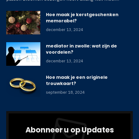
Hoe maak je kerstgeschenken
memorabel?
december 13, 2024
mediator in zwolle: wat zijn de
voordelen?
december 13, 2024
Hoe maak je een originele
trouwkaart?
september 18, 2024
Abonneer u op Updates