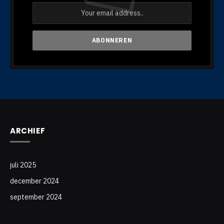
ARCHIEF
juli 2025
december 2024
september 2024