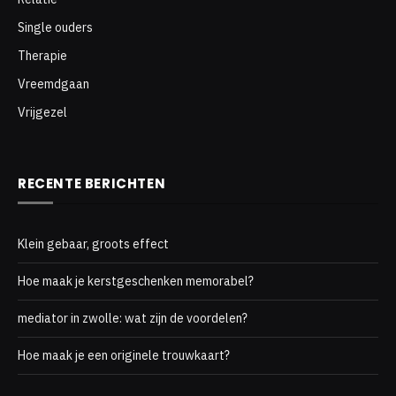
Single ouders
Therapie
Vreemdgaan
Vrijgezel
RECENTE BERICHTEN
Klein gebaar, groots effect
Hoe maak je kerstgeschenken memorabel?
mediator in zwolle: wat zijn de voordelen?
Hoe maak je een originele trouwkaart?