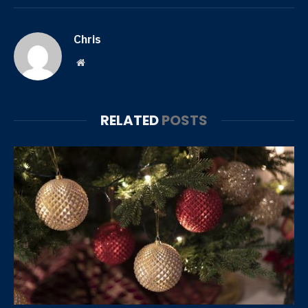
Chris
Website
RELATED
POSTS