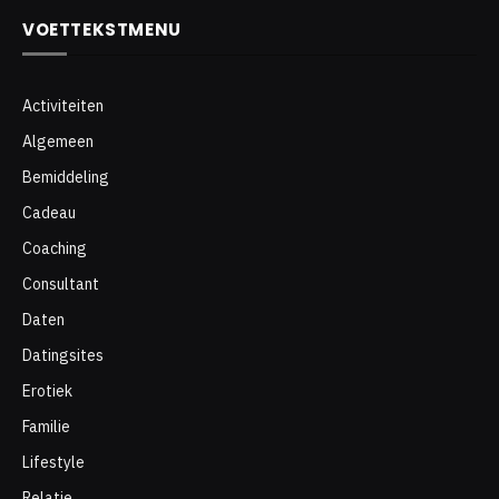
VOETTEKSTMENU
Activiteiten
Algemeen
Bemiddeling
Cadeau
Coaching
Consultant
Daten
Datingsites
Erotiek
Familie
Lifestyle
Relatie