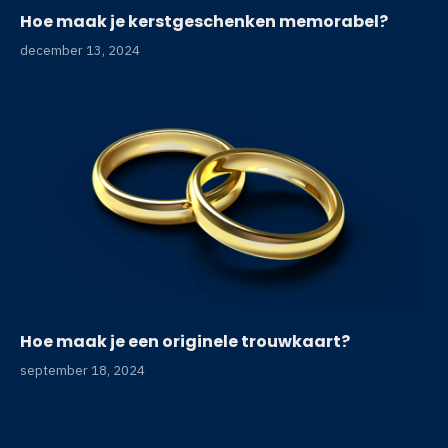
Hoe maak je kerstgeschenken memorabel?
december 13, 2024
Hoe maak je een originele trouwkaart?
september 18, 2024