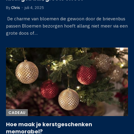
By
Chris
juli 4, 2025
De charme van bloemen die gewoon door de brievenbus
passen Bloemen bezorgen hoeft allang niet meer via een
grote doos of…
CADEAU
Hoe maak je kerstgeschenken
memorabel?