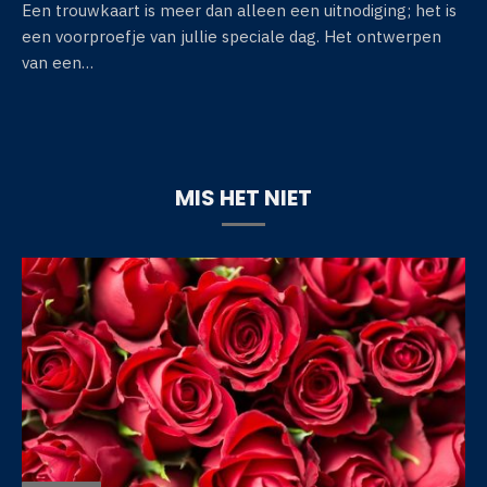
Een trouwkaart is meer dan alleen een uitnodiging; het is
een voorproefje van jullie speciale dag. Het ontwerpen
van een…
MIS HET NIET