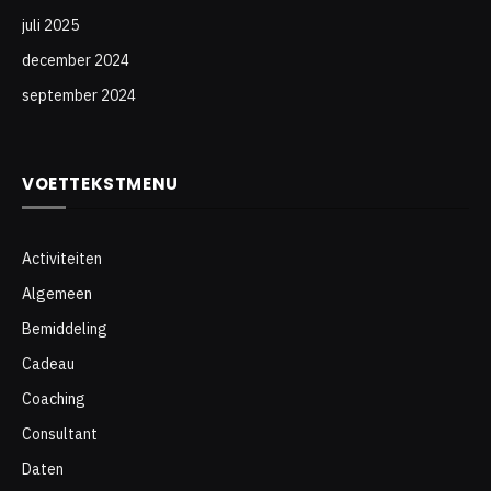
juli 2025
december 2024
september 2024
VOETTEKSTMENU
Activiteiten
Algemeen
Bemiddeling
Cadeau
Coaching
Consultant
Daten