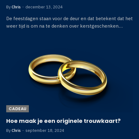
By
Chris
december 13, 2024
De feestdagen staan voor de deur en dat betekent dat het
weer tijd is om na te denken over kerstgeschenken.…
CADEAU
Hoe maak je een originele trouwkaart?
By
Chris
september 18, 2024