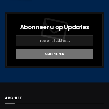
Abonneer u op Updates
ARCHIEF