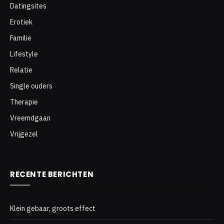
Datingsites
Erotiek
Familie
Lifestyle
Relatie
Single ouders
Therapie
Vreemdgaan
Vrijgezel
RECENTE BERICHTEN
Klein gebaar, groots effect